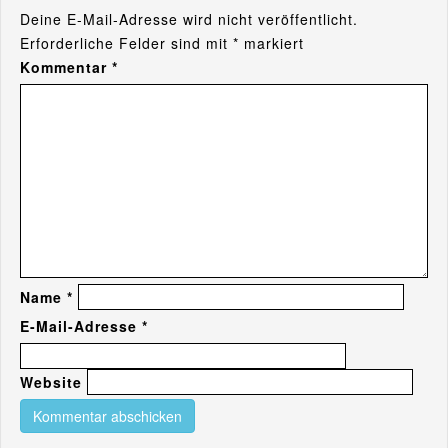
Deine E-Mail-Adresse wird nicht veröffentlicht.
Erforderliche Felder sind mit
*
markiert
Kommentar
*
Name
*
E-Mail-Adresse
*
Website