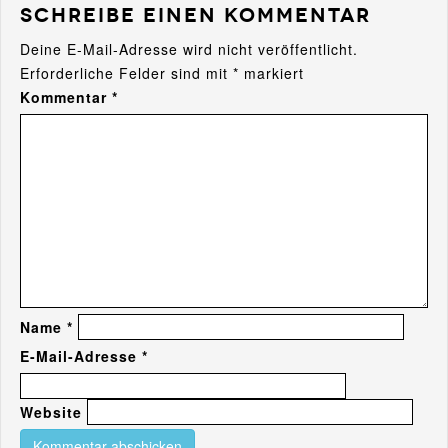
Schreibe einen Kommentar
Deine E-Mail-Adresse wird nicht veröffentlicht.
Erforderliche Felder sind mit
*
markiert
Kommentar
*
Name
*
E-Mail-Adresse
*
Website