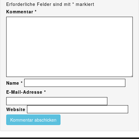
Erforderliche Felder sind mit
*
markiert
Kommentar
*
Name
*
E-Mail-Adresse
*
Website