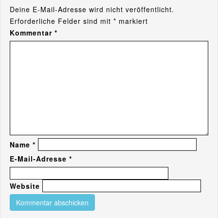
Deine E-Mail-Adresse wird nicht veröffentlicht.
Erforderliche Felder sind mit
*
markiert
Kommentar
*
Name
*
E-Mail-Adresse
*
Website