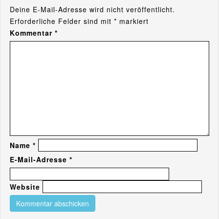
Deine E-Mail-Adresse wird nicht veröffentlicht.
Erforderliche Felder sind mit
*
markiert
Kommentar
*
Name
*
E-Mail-Adresse
*
Website