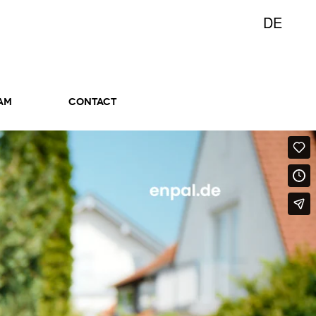
DE
AM
CONTACT