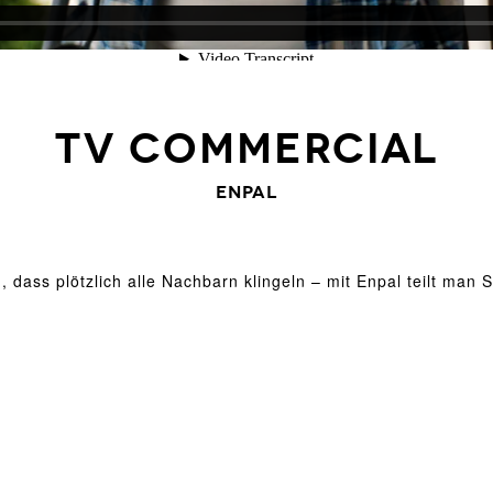
TV Commercial
Enpal
, dass plötzlich alle Nachbarn klingeln – mit Enpal teilt man 