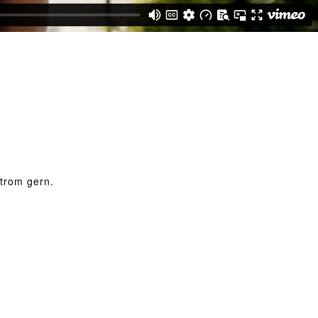
Strom gern.